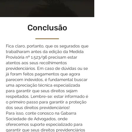
pagamento indevido de juros e
multas.
Conclusão
Fica claro, portanto, que os segurados que
trabalharam antes da edição da Medida
Provisória nº 1.523/96 precisam estar
atentos aos seus recolhimentos
previdenciários. Em caso de dúvidas ou se
já foram feitos pagamentos que agora
parecem indevidos, é fundamental buscar
uma apreciação técnica especializada
para garantir que seus direitos sejam
respeitados. Lembre-se: estar informado é
o primeiro passo para garantir a proteção
dos seus direitos previdenciários!
Para isso, conte conosco na Gabarra
Sociedade de Advogados, onde
oferecemos suporte especializado para
garantir que seus direitos previdenciários