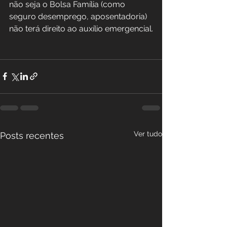
não seja o Bolsa Família (como 
seguro desemprego, aposentadoria) 
não terá direito ao auxílio emergencial.
Ver tudo
Posts recentes