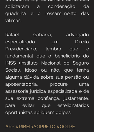
solicitaram a condenação da 
quadrilha e o ressarcimento das 
vítimas.
​Rafael Gabarra, advogado 
especializado em Direito 
Previdenciário, lembra que é 
fundamental que o beneficiário do 
INSS (Instituto Nacional do Seguro 
Social), idoso ou não, que tenha 
alguma dúvida sobre sua pensão ou 
aposentadoria, procure uma 
assessoria jurídica especializada e de 
sua extrema confiança, justamente, 
para evitar que estelionatários 
oportunistas apliquem golpes.
#RP
#RIBEIRAOPRETO
#GOLPE