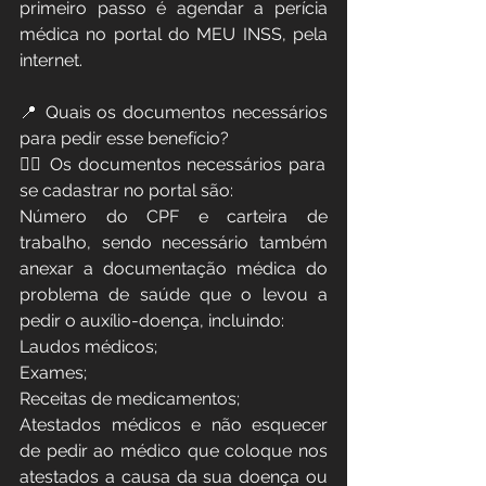
primeiro passo é agendar a perícia 
médica no portal do MEU INSS, pela 
internet.
📍 Quais os documentos necessários 
para pedir esse benefício? 
👉🏻 Os documentos necessários para 
se cadastrar no portal são: 
Número do CPF e carteira de 
trabalho, sendo necessário também 
anexar a documentação médica do 
problema de saúde que o levou a 
pedir o auxílio-doença, incluindo: 
Laudos médicos;
Exames;
Receitas de medicamentos;
Atestados médicos e não esquecer 
de pedir ao médico que coloque nos 
atestados a causa da sua doença ou 