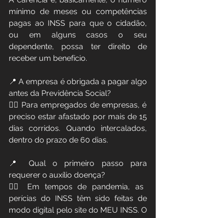
mínimo de meses ou competências 
pagas ao INSS para que o cidadão, 
ou em alguns casos o seu 
dependente, possa ter direito de 
receber um benefício. 
📍 A empresa é obrigada a pagar algo 
antes da Previdência Social? 
👉🏻 Para empregados de empresas, é 
preciso estar afastado por mais de 15 
dias corridos. Quando intercalados, 
dentro do prazo de 60 dias. 
📍 Qual o primeiro passo para 
requerer o auxílio doença?
👉🏻 Em tempos de pandemia, as 
perícias do INSS têm sido feitas de 
modo digital pelo site do MEU INSS. O 