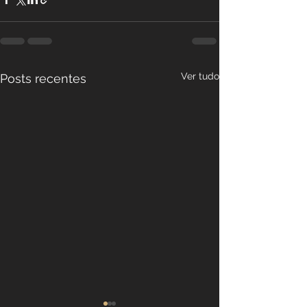
Ver tudo
Posts recentes