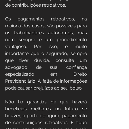
de contribuições retroativos.
Os pagamentos retroativos, na 
maioria dos casos, são possíveis para 
os trabalhadores autônomos, mas 
nem sempre é um procedimento 
vantajoso. Por isso, é muito 
importante que o segurado, sempre 
que tiver dúvida, consulte um 
advogado de sua confiança 
especializado em Direito 
Previdenciário. A falta de informações 
pode causar prejuízos ao seu bolso.
Não há garantias de que haverá 
benefícios melhores no futuro se 
houver, a partir de agora, pagamento 
de contribuições retroativas. E fique 