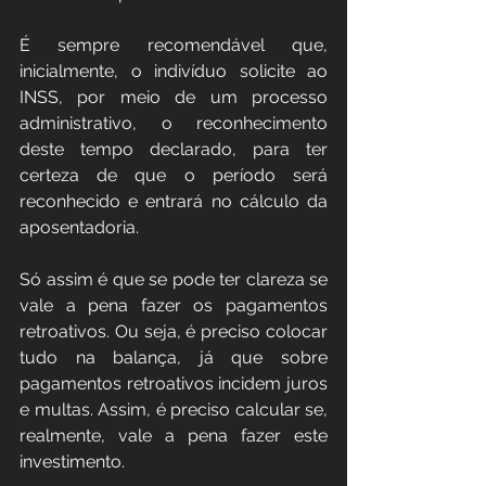
É sempre recomendável que, 
inicialmente, o indivíduo solicite ao 
INSS, por meio de um processo 
administrativo, o reconhecimento 
deste tempo declarado, para ter 
certeza de que o período será 
reconhecido e entrará no cálculo da 
aposentadoria.
Só assim é que se pode ter clareza se 
vale a pena fazer os pagamentos 
retroativos. Ou seja, é preciso colocar 
tudo na balança, já que sobre 
pagamentos retroativos incidem juros 
e multas. Assim, é preciso calcular se, 
realmente, vale a pena fazer este 
investimento.