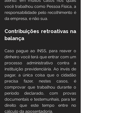
atento: em muitos casos nos quais 
você trabalhou como Pessoa Física, a 
responsabilidade pelo recolhimento é 
da empresa, e não sua.
Contribuições retroativas na 
balança
Caso pague ao INSS, para reaver o 
dinheiro você terá que entrar com um 
processo administrativo contra a 
instituição previdenciária. Ao invés de 
pagar, a única coisa que o cidadão 
precisa fazer, nestes casos, é 
comprovar que trabalhou durante o 
período declarado, com provas 
documentais e testemunhais, para ter 
direito que este tempo entre no 
cálculo da aposentadoria.