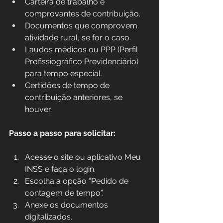
Carteira de trabalho e 
comprovantes de contribuição.
Documentos que comprovem 
atividade rural, se for o caso.
Laudos médicos ou PPP (Perfil 
Profissiográfico Previdenciário) 
para tempo especial.
Certidões de tempo de 
contribuição anteriores, se 
houver.
Passo a passo para solicitar:
Acesse o site ou aplicativo Meu 
INSS e faça o login.
Escolha a opção “Pedido de 
contagem de tempo”.
Anexe os documentos 
digitalizados.