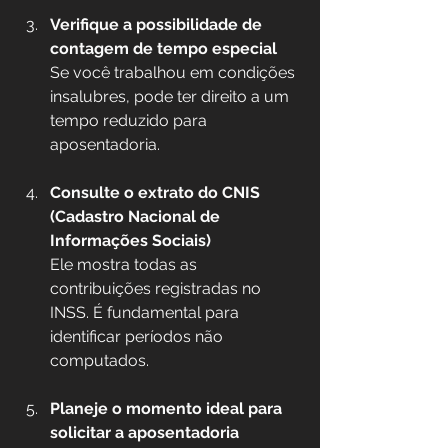
Verifique a possibilidade de 
contagem de tempo especial
Se você trabalhou em condições 
insalubres, pode ter direito a um 
tempo reduzido para 
aposentadoria.
Consulte o extrato do CNIS 
(Cadastro Nacional de 
Informações Sociais)
Ele mostra todas as 
contribuições registradas no 
INSS. É fundamental para 
identificar períodos não 
computados.
Planeje o momento ideal para 
solicitar a aposentadoria