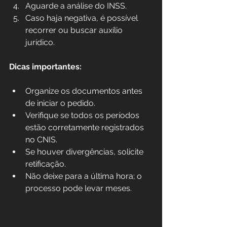
Aguarde a análise do INSS.
Caso haja negativa, é possível 
recorrer ou buscar auxílio 
jurídico.
Dicas importantes:
Organize os documentos antes 
de iniciar o pedido.
Verifique se todos os períodos 
estão corretamente registrados 
no CNIS.
Se houver divergências, solicite 
retificação.
Não deixe para a última hora; o 
processo pode levar meses.