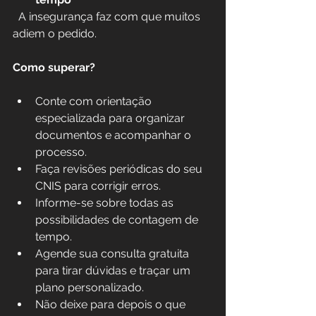
  A insegurança faz com que muitos 
adiem o pedido.
Como superar?
Conte com orientação 
especializada para organizar 
documentos e acompanhar o 
processo.
Faça revisões periódicas do seu 
CNIS para corrigir erros.
Informe-se sobre todas as 
possibilidades de contagem de 
tempo.
Agende sua consulta gratuita 
para tirar dúvidas e traçar um 
plano personalizado.
Não deixe para depois o que 