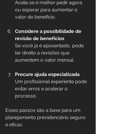
Avalie se é melhor pedir agora 
ou esperar para aumentar o 
valor do benefício.
Considere a possibilidade de 
revisão de benefícios
Se você já é aposentado, pode 
ter direito a revisões que 
aumentem o valor mensal.
Procure ajuda especializada
Um profissional experiente pode 
evitar erros e acelerar o 
processo.
Esses passos são a base para um 
planejamento previdenciário seguro 
e eficaz.