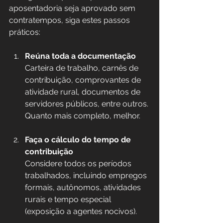
aposentadoria seja aprovado sem 
contratempos, siga estes passos 
práticos:
Reúna toda a documentação
Carteira de trabalho, carnês de 
contribuição, comprovantes de 
atividade rural, documentos de 
servidores públicos, entre outros. 
Quanto mais completo, melhor.
Faça o cálculo do tempo de 
contribuição
Considere todos os períodos 
trabalhados, incluindo empregos 
formais, autônomos, atividades 
rurais e tempo especial 
(exposição a agentes nocivos).