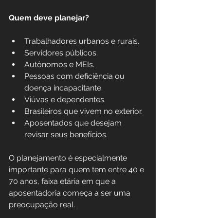
Quem deve planejar?
Trabalhadores urbanos e rurais.
Servidores públicos.
Autônomos e MEIs.
Pessoas com deficiência ou 
doença incapacitante.
Viúvas e dependentes.
Brasileiros que vivem no exterior.
Aposentados que desejam 
revisar seus benefícios.
O planejamento é especialmente 
importante para quem tem entre 40 e 
70 anos, faixa etária em que a 
aposentadoria começa a ser uma 
preocupação real.