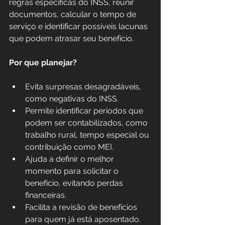
regras específicas do INSS, reunir 
documentos, calcular o tempo de 
serviço e identificar possíveis lacunas 
que podem atrasar seu benefício.
Por que planejar?
Evita surpresas desagradáveis, 
como negativas do INSS.
Permite identificar períodos que 
podem ser contabilizados, como 
trabalho rural, tempo especial ou 
contribuição como MEI.
Ajuda a definir o melhor 
momento para solicitar o 
benefício, evitando perdas 
financeiras.
Facilita a revisão de benefícios 
para quem já está aposentado.