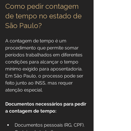
Como pedir contagem 
de tempo no estado de 
São Paulo?
A contagem de tempo é um 
procedimento que permite somar 
períodos trabalhados em diferentes 
condições para alcançar o tempo 
mínimo exigido para aposentadoria. 
Em São Paulo, o processo pode ser 
feito junto ao INSS, mas requer 
atenção especial.
Documentos necessários para pedir 
a contagem de tempo:
Documentos pessoais (RG, CPF).