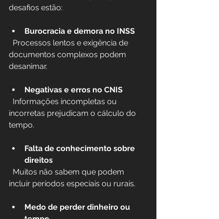
desafios estão:
Burocracia e demora no INSS
  Processos lentos e exigência de 
documentos complexos podem 
desanimar.
Negativas e erros no CNIS
  Informações incompletas ou 
incorretas prejudicam o cálculo do 
tempo.
Falta de conhecimento sobre 
direitos
  Muitos não sabem que podem 
incluir períodos especiais ou rurais.
Medo de perder dinheiro ou 
tempo