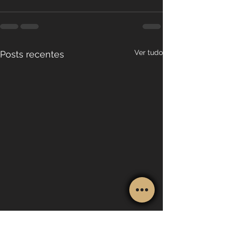
Ver tudo
Posts recentes