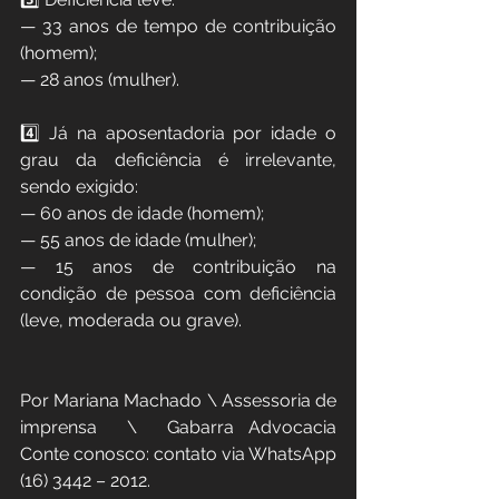
— 33 anos de tempo de contribuição 
(homem);
— 28 anos (mulher).
4️⃣ Já na aposentadoria por idade o 
grau da deficiência é irrelevante, 
sendo exigido:
— 60 anos de idade (homem);
— 55 anos de idade (mulher);
— 15 anos de contribuição na 
condição de pessoa com deficiência 
(leve, moderada ou grave).
Por Mariana Machado \ Assessoria de 
imprensa  \  Gabarra Advocacia  
Conte conosco: contato via WhatsApp 
(16) 3442 – 2012.  