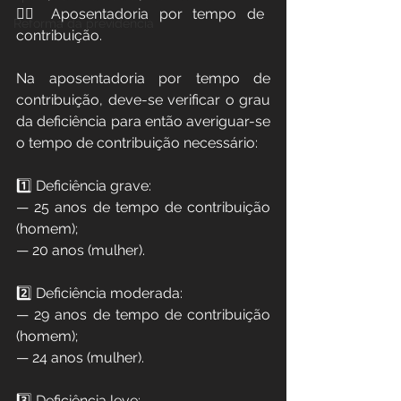
👉🏻 Aposentadoria por tempo de 
Reforma da previdência
contribuição.
Na aposentadoria por tempo de 
contribuição, deve-se verificar o grau 
da deficiência para então averiguar-se 
o tempo de contribuição necessário:
1️⃣ Deficiência grave:
— 25 anos de tempo de contribuição 
(homem);
— 20 anos (mulher).
2️⃣ Deficiência moderada: 
— 29 anos de tempo de contribuição 
(homem);
— 24 anos (mulher).
3️⃣ Deficiência leve: 