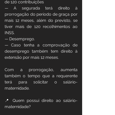
de 120 contribuições
— A segurada terá direito à 
prorrogação do período de graça por 
mais 12 meses, além do previsto, se 
tiver mais de 120 recolhimentos ao 
INSS.
— Desemprego.
— Caso tenha a comprovação de 
desemprego também tem direito à 
extensão por mais 12 meses.
Com a prorrogação, aumenta 
também o tempo que a requerente 
terá para solicitar o salário-
maternidade.
📍 Quem possui direito ao salário-
maternidade?