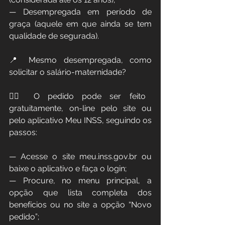
— Desempregada em período de 
graça (aquele em que ainda se tem 
qualidade de segurada).
📍 Mesmo desempregada, como 
solicitar o salário-maternidade?
👉🏻 O pedido pode ser feito 
gratuitamente, on-line pelo site ou 
pelo aplicativo Meu INSS, seguindo os 
passos:
— Acesse o site meu.inss.gov.br ou 
baixe o aplicativo e faça o login;
— Procure, no menu principal, a 
opção que lista completa dos 
benefícios ou no site a opção “Novo 
pedido”;