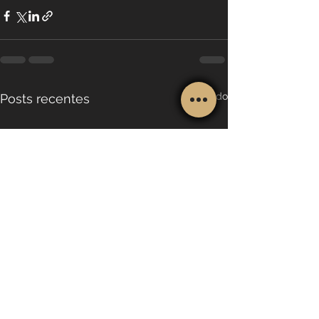
Ver tudo
Posts recentes