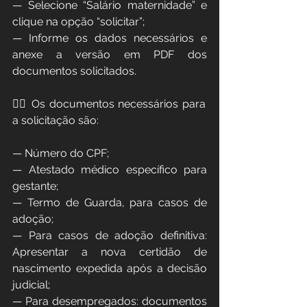
— Selecione “Salário maternidade” e 
clique na opção “solicitar”;
— Informe os dados necessários e 
anexe a versão em PDF dos 
documentos solicitados.
👉🏻 Os documentos necessários para 
a solicitação são:
— Número do CPF;
— Atestado médico específico para 
gestante;
— Termo de Guarda, para casos de 
adoção;
— Para casos de adoção definitiva: 
Apresentar a nova certidão de 
nascimento expedida após a decisão 
judicial;
— Para desempregados: documentos 