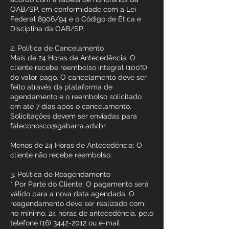
OAB/SP, em conformidade com a Lei
Federal 8906/94 e o Código de Ética e
Disciplina da OAB/SP.
2. Política de Cancelamento
Mais de 24 Horas de Antecedência: O
cliente recebe reembolso integral (100%)
do valor pago. O cancelamento deve ser
feito através da plataforma de
agendamento e o reembolso solicitado
em até 7 dias após o cancelamento.
Solicitações devem ser enviadas para
faleconosco@gabarra.adv.br.
Menos de 24 Horas de Antecedência: O
cliente não recebe reembolso.
3. Política de Reagendamento
* Por Parte do Cliente: O pagamento será
válido para a nova data agendada. O
reagendamento deve ser realizado com,
no mínimo, 24 horas de antecedência, pelo
telefone (16) 3442-2012 ou e-mail