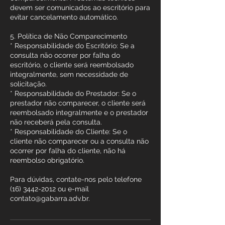
devem ser comunicados ao escritório para
evitar cancelamento automático.
5. Política de Não Comparecimento
* Responsabilidade do Escritório: Se a
consulta não ocorrer por falha do
escritório, o cliente será reembolsado
integralmente, sem necessidade de
solicitação.
* Responsabilidade do Prestador: Se o
prestador não comparecer, o cliente será
reembolsado integralmente e o prestador
não receberá pela consulta.
* Responsabilidade do Cliente: Se o
cliente não comparecer ou a consulta não
ocorrer por falha do cliente, não há
reembolso obrigatório.
Para dúvidas, contate-nos pelo telefone
(16) 3442-2012 ou e-mail
contato@gabarra.adv.br.