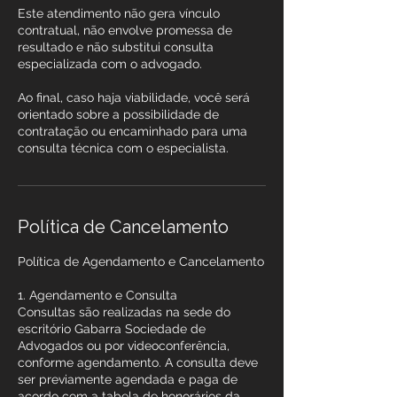
Este atendimento não gera vínculo
contratual, não envolve promessa de
resultado e não substitui consulta
especializada com o advogado.
Ao final, caso haja viabilidade, você será
orientado sobre a possibilidade de
contratação ou encaminhado para uma
consulta técnica com o especialista.
Política de Cancelamento
Política de Agendamento e Cancelamento
1. Agendamento e Consulta
Consultas são realizadas na sede do
escritório Gabarra Sociedade de
Advogados ou por videoconferência,
conforme agendamento. A consulta deve
ser previamente agendada e paga de
acordo com a tabela de honorários da