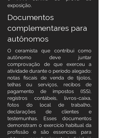
exposição.
Documentos
complementares para
autônomos
O ceramista que contribui como
autônomo deve juntar
comprovação de que exerceu a
atividade durante o período alegado:
notas fiscais de venda de tijolos,
telhas ou serviços, recibos de
pagamento de impostos (ISS),
registros contábeis, livros-caixa,
fotos do local de trabalho,
declarações de clientes e
testemunhas. Esses documentos
demonstram o exercício habitual da
profissão e são essenciais para