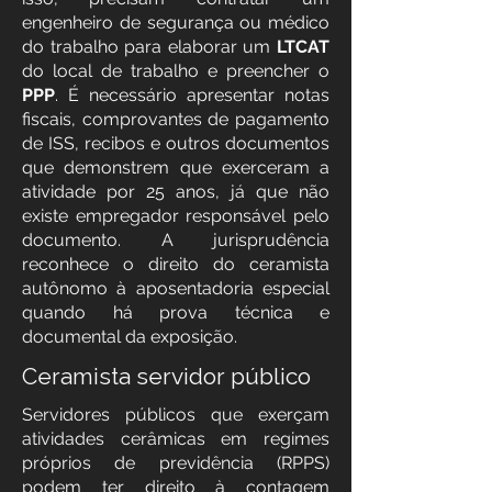
engenheiro de segurança ou médico
do trabalho para elaborar um
LTCAT
do local de trabalho e preencher o
PPP
. É necessário apresentar notas
fiscais, comprovantes de pagamento
de ISS, recibos e outros documentos
que demonstrem que exerceram a
atividade por 25 anos, já que não
existe empregador responsável pelo
documento. A jurisprudência
reconhece o direito do ceramista
autônomo à aposentadoria especial
quando há prova técnica e
documental da exposição.
Ceramista servidor público
Servidores públicos que exerçam
atividades cerâmicas em regimes
próprios de previdência (RPPS)
podem ter direito à contagem