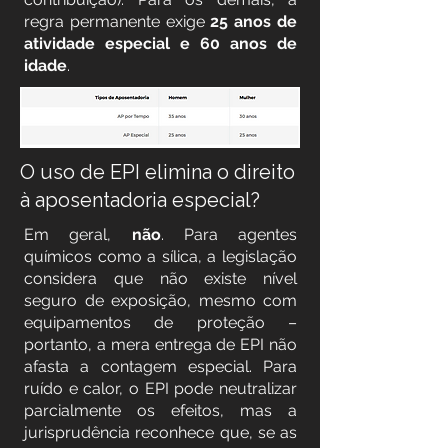
regra permanente exige
25 anos de
atividade especial e 60 anos de
idade
.
O uso de EPI elimina o direito
à aposentadoria especial?
Em geral,
não
. Para agentes
químicos como a sílica, a legislação
considera que não existe nível
seguro de exposição, mesmo com
equipamentos de proteção –
portanto, a mera entrega de EPI não
afasta a contagem especial. Para
ruído e calor, o EPI pode neutralizar
parcialmente os efeitos, mas a
jurisprudência reconhece que, se as