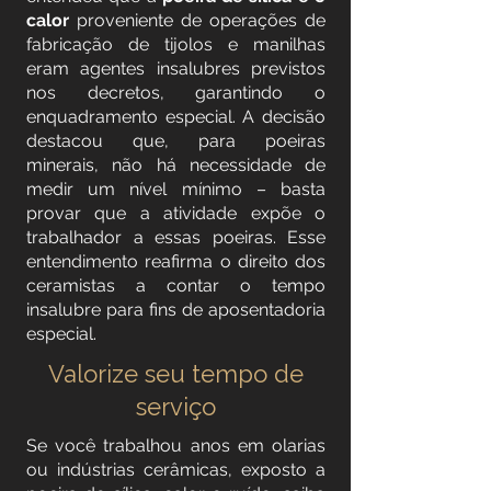
calor
proveniente de operações de
fabricação de tijolos e manilhas
eram agentes insalubres previstos
nos decretos, garantindo o
enquadramento especial. A decisão
destacou que, para poeiras
minerais, não há necessidade de
medir um nível mínimo – basta
provar que a atividade expõe o
trabalhador a essas poeiras. Esse
entendimento reafirma o direito dos
ceramistas a contar o tempo
insalubre para fins de aposentadoria
especial.
Valorize seu tempo de
serviço
Se você trabalhou anos em olarias
ou indústrias cerâmicas, exposto a