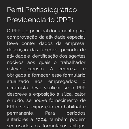
Perfil Profissiográfico
Previdenciário (PPP)
O PPP é o principal documento para
comprovação da atividade especial.
Deve conter dados da empresa,
descrição das funções, período de
atividade e identificação dos agentes
nocivos aos quais o trabalhador
esteve exposto. A empresa é
obrigada a fornecer esse formulário
atualizado aos empregados; o
ceramista deve verificar se o PPP
descreve a exposição à sílica, calor
e ruído, se houve fornecimento de
EPI e se a exposição era habitual e
permanente. Para períodos
anteriores a 2004, também podem
ser usados os formulários antigos