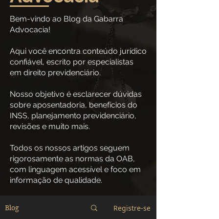
Bem-vindo ao Blog da Gabarra
Advocacia!
Aqui você encontra conteúdo jurídico
confiável, escrito por especialistas
em direito previdenciário.
Nosso objetivo é esclarecer dúvidas
sobre aposentadoria, benefícios do
INSS, planejamento previdenciário,
revisões e muito mais.
Todos os nossos artigos seguem
rigorosamente as normas da OAB,
com linguagem acessível e foco em
informação de qualidade.
Registre-se
Blog