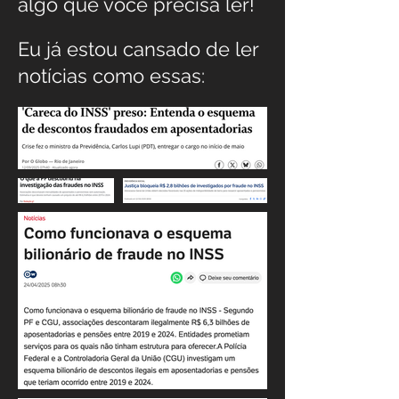
algo que você precisa ler!
Eu já estou cansado de ler
notícias como essas: