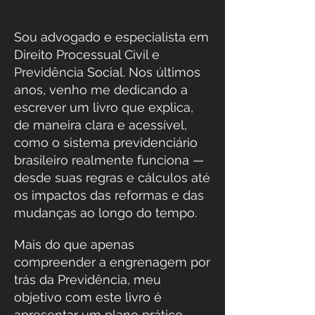
Sou advogado e especialista em
Direito Processual Civil e
Previdência Social. Nos últimos
anos, venho me dedicando a
escrever um livro que explica,
de maneira clara e acessível,
como o sistema previdenciário
brasileiro realmente funciona —
desde suas regras e cálculos até
os impactos das reformas e das
mudanças ao longo do tempo.
Mais do que apenas
compreender a engrenagem por
trás da Previdência, meu
objetivo com este livro é
apresentar um plano prático