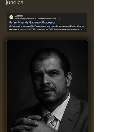
jurídica.