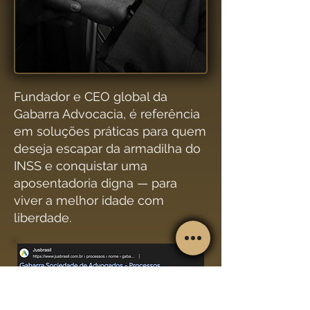
Fundador e CEO global da
Gabarra Advocacia, é referência
em soluções práticas para quem
deseja escapar da armadilha do
INSS e conquistar uma
aposentadoria digna — para
viver a melhor idade com
liberdade.