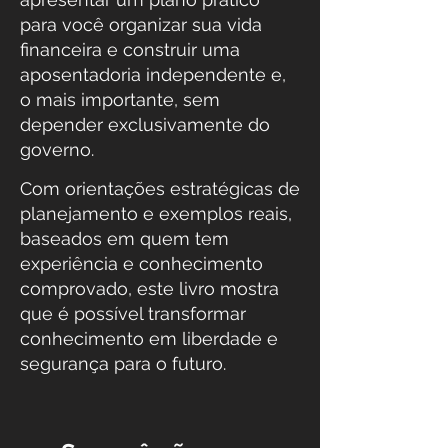
para você organizar sua vida
financeira e construir uma
aposentadoria independente e,
o mais importante, sem
depender exclusivamente do
governo.
Com orientações estratégicas de
planejamento e exemplos reais,
baseados em quem tem
experiência e conhecimento
comprovado, este livro mostra
que é possível transformar
conhecimento em liberdade e
segurança para o futuro.