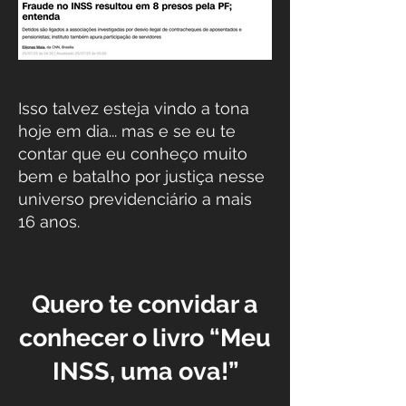
Isso talvez esteja vindo a tona
hoje em dia... mas e se eu te
contar que eu conheço muito
bem e batalho por justiça nesse
universo previdenciário a mais
16 anos.
Quero te convidar a
conhecer o livro “Meu
INSS, uma ova!”