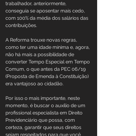
trabalhador, anteriormente, 
conseguia se aposentar mais cedo, 
com 100% da média dos salários das 
contribuições.
A Reforma trouxe novas regras, 
como ter uma idade mínima e, agora, 
não há mais a possibilidade de 
converter Tempo Especial em Tempo 
Comum, o que antes da PEC 06/19 
(Proposta de Emenda à Constituição) 
era vantajoso ao cidadão.
Por isso o mais importante, neste 
momento, é buscar o auxílio de um 
profissional especialista em Direito 
Previdenciário que possa, com 
certeza, garantir que seus direitos 
sejam respeitados para que você 