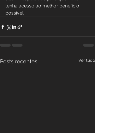
tenha acesso ao melhor benefício 
possível.
Ver tudo
Posts recentes