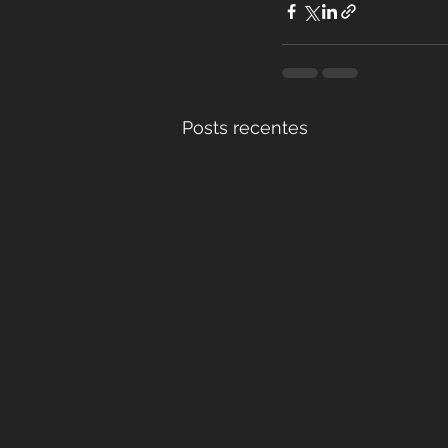
Posts recentes