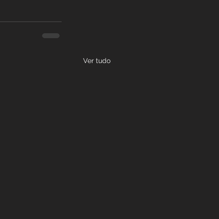
Ver tudo