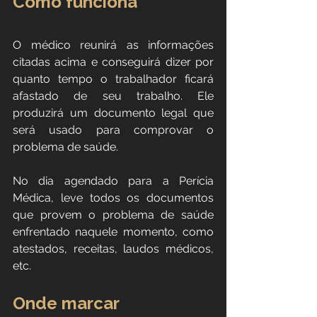
Como funciona
O médico reunirá as informações 
citadas acima e conseguirá dizer por 
quanto tempo o trabalhador ficará 
afastado de seu trabalho. Ele 
produzirá um documento legal que 
será usado para comprovar o 
problema de saúde.
No dia agendado para a Perícia 
Médica, leve todos os documentos 
que provem o problema de saúde 
enfrentado naquele momento, como 
atestados, receitas, laudos médicos, 
etc.
Onde marcar