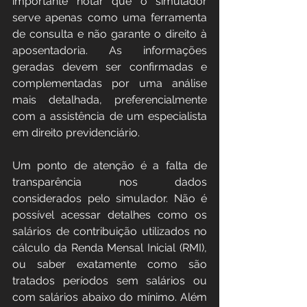
importante notar que o simulador 
serve apenas como uma ferramenta 
de consulta e não garante o direito à 
aposentadoria. As informações 
geradas devem ser confirmadas e 
complementadas por uma análise 
mais detalhada, preferencialmente 
com a assistência de um especialista 
em direito previdenciário​​​​.
Um ponto de atenção é a falta de 
transparência nos dados 
considerados pelo simulador. Não é 
possível acessar detalhes como os 
salários de contribuição utilizados no 
cálculo da Renda Mensal Inicial (RMI), 
ou saber exatamente como são 
tratados períodos sem salários ou 
com salários abaixo do mínimo. Além 