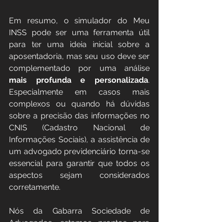
Em resumo, o simulador do Meu 
INSS pode ser uma ferramenta útil 
para ter uma ideia inicial sobre a 
aposentadoria, mas seu uso deve ser 
complementado por uma análise 
mais profunda e personalizada
. 
Especialmente em casos mais 
complexos ou quando há dúvidas 
sobre a precisão das informações no 
CNIS (Cadastro Nacional de 
Informações Sociais), a assistência de 
um advogado previdenciário torna-se 
essencial para garantir que todos os 
aspectos sejam considerados 
corretamente.
Nós da Gabarra Sociedade de 