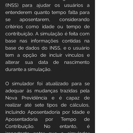
(INSS) para ajudar os usuários a 
Reforma da previdência
entenderem quanto tempo falta para 
se aposentarem, considerando 
critérios como idade ou tempo de 
contribuição. A simulação é feita com 
base nas informações contidas na 
base de dados do INSS, e o usuário 
tem a opção de incluir vínculos e 
alterar sua data de nascimento 
durante a simulação​​.
O simulador foi atualizado para se 
adequar às mudanças trazidas pela 
Nova Previdência e é capaz de 
realizar até sete tipos de cálculos, 
incluindo Aposentadoria por Idade e 
Aposentadoria por Tempo de 
Contribuição​​. No entanto, é 