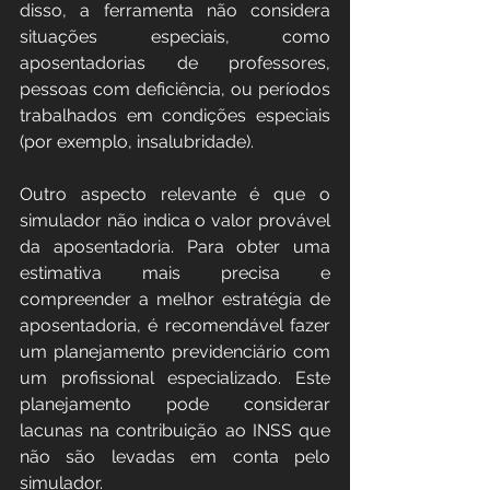
disso, a ferramenta não considera 
situações especiais, como 
aposentadorias de professores, 
pessoas com deficiência, ou períodos 
trabalhados em condições especiais 
(por exemplo, insalubridade)​​.
Outro aspecto relevante é que o 
simulador não indica o valor provável 
da aposentadoria. Para obter uma 
estimativa mais precisa e 
compreender a melhor estratégia de 
aposentadoria, é recomendável fazer 
um planejamento previdenciário com 
um profissional especializado. Este 
planejamento pode considerar 
lacunas na contribuição ao INSS que 
não são levadas em conta pelo 
simulador​​​​.