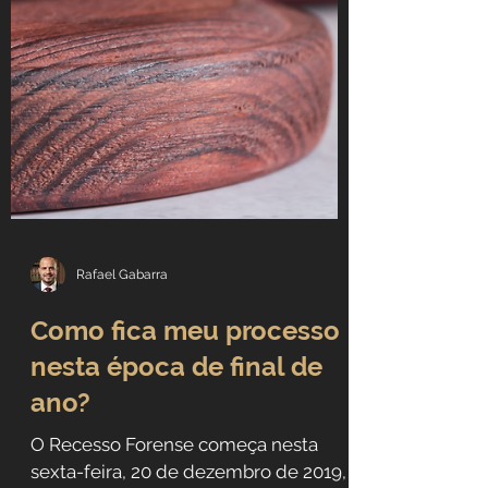
Rafael Gabarra