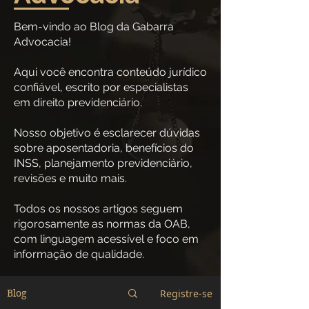
Bem-vindo ao Blog da Gabarra
Advocacia!
Aqui você encontra conteúdo jurídico
confiável, escrito por especialistas
em direito previdenciário.
Nosso objetivo é esclarecer dúvidas
sobre aposentadoria, benefícios do
INSS, planejamento previdenciário,
revisões e muito mais.
Todos os nossos artigos seguem
rigorosamente as normas da OAB,
com linguagem acessível e foco em
informação de qualidade.
Registre-se
Blog