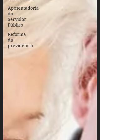
Aposentadoria
do
Servidor
Público
Reforma
da
previdência