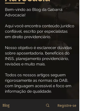
Bem-vindo ao Blog da Gabarra
Advocacia!
Aqui você encontra conteúdo jurídico
confiável, escrito por especialistas
em direito previdenciário.
Nosso objetivo é esclarecer dúvidas
sobre aposentadoria, benefícios do
INSS, planejamento previdenciário,
revisões e muito mais.
Todos os nossos artigos seguem
rigorosamente as normas da OAB,
com linguagem acessível e foco em
informação de qualidade.
Registre-se
Blog