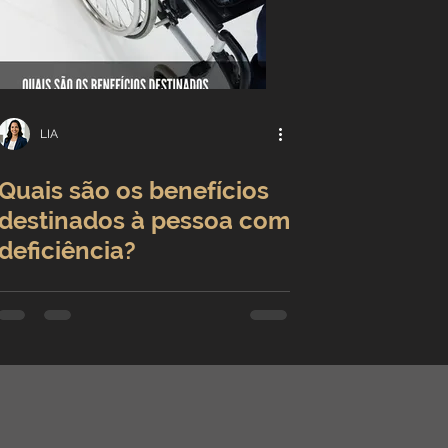
LIA
Quais são os benefícios
destinados à pessoa com
deficiência?