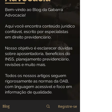
Bem-vindo ao Blog da Gabarra
Advocacia!
Aqui você encontra conteúdo jurídico
confiável, escrito por especialistas
em direito previdenciário.
Nosso objetivo é esclarecer dúvidas
sobre aposentadoria, benefícios do
INSS, planejamento previdenciário,
revisões e muito mais.
Todos os nossos artigos seguem
rigorosamente as normas da OAB,
com linguagem acessível e foco em
informação de qualidade.
Registre-se
Blog