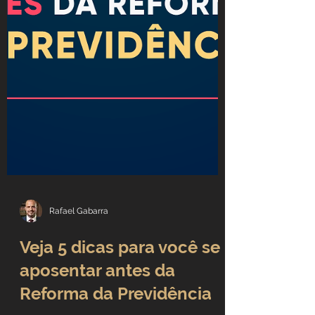
Rafael Gabarra