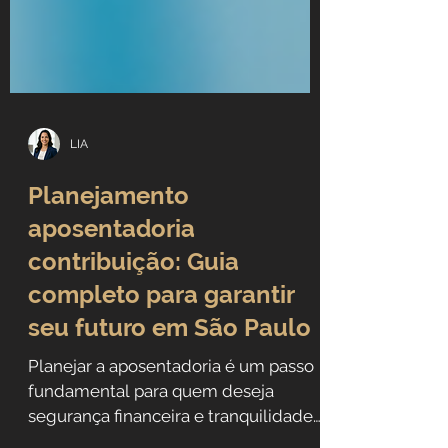
LIA
Planejamento
aposentadoria
contribuição: Guia
completo para garantir
seu futuro em São Paulo
Planejar a aposentadoria é um passo
fundamental para quem deseja