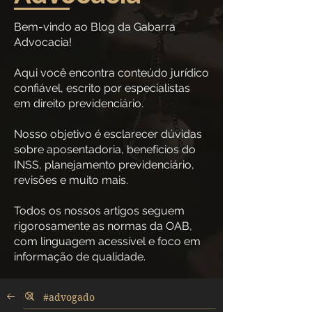
Bem-vindo ao Blog da Gabarra
Advocacia!
Aqui você encontra conteúdo jurídico
confiável, escrito por especialistas
em direito previdenciário.
Nosso objetivo é esclarecer dúvidas
sobre aposentadoria, benefícios do
INSS, planejamento previdenciário,
revisões e muito mais.
Todos os nossos artigos seguem
rigorosamente as normas da OAB,
com linguagem acessível e foco em
informação de qualidade.