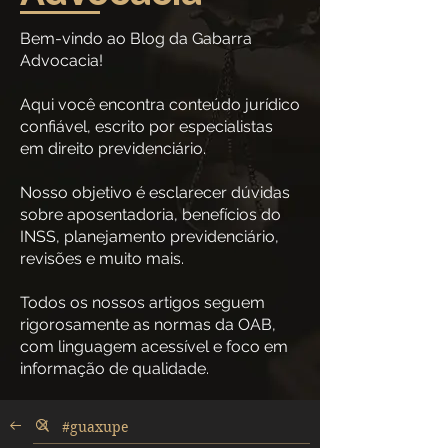
Bem-vindo ao Blog da Gabarra
Advocacia!
Aqui você encontra conteúdo jurídico
confiável, escrito por especialistas
em direito previdenciário.
Nosso objetivo é esclarecer dúvidas
sobre aposentadoria, benefícios do
INSS, planejamento previdenciário,
revisões e muito mais.
Todos os nossos artigos seguem
rigorosamente as normas da OAB,
com linguagem acessível e foco em
informação de qualidade.