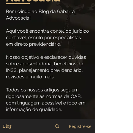
Bem-vindo ao Blog da Gabarra
Advocacia!
Aqui você encontra conteúdo jurídico
confiável, escrito por especialistas
em direito previdenciário.
Nosso objetivo é esclarecer dúvidas
sobre aposentadoria, benefícios do
INSS, planejamento previdenciário,
revisões e muito mais.
Todos os nossos artigos seguem
rigorosamente as normas da OAB,
com linguagem acessível e foco em
informação de qualidade.
Registre-se
Blog