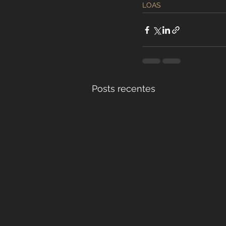
LOAS
Posts recentes