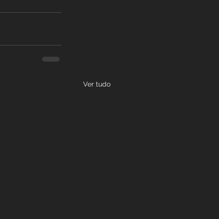
Ver tudo