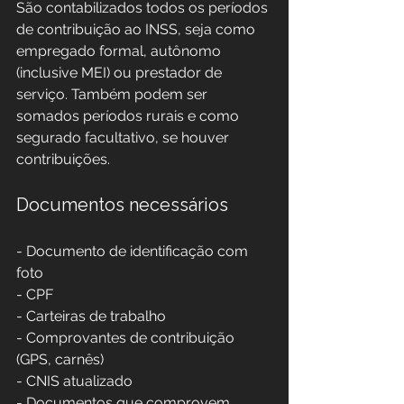
São contabilizados todos os períodos 
de contribuição ao INSS, seja como 
empregado formal, autônomo 
(inclusive MEI) ou prestador de 
serviço. Também podem ser 
somados períodos rurais e como 
segurado facultativo, se houver 
contribuições.
Documentos necessários
- Documento de identificação com 
foto  
- CPF  
- Carteiras de trabalho  
- Comprovantes de contribuição 
(GPS, carnês)  
- CNIS atualizado  
- Documentos que comprovem 