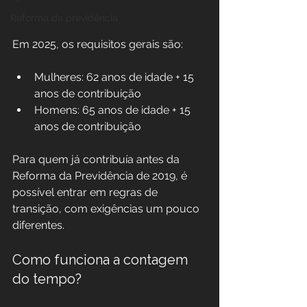
Reforma da previdência
Em 2025, os requisitos gerais são:
Mulheres: 62 anos de idade + 15 
anos de contribuição  
Homens: 65 anos de idade + 15 
anos de contribuição
Para quem já contribuía antes da 
Reforma da Previdência de 2019, é 
possível entrar em regras de 
transição, com exigências um pouco 
diferentes.
Como funciona a contagem 
do tempo?