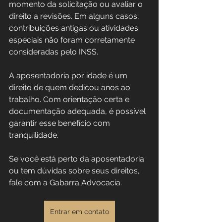
momento da solicitação ou avaliar o 
direito a revisões. Em alguns casos, 
contribuições antigas ou atividades 
especiais não foram corretamente 
consideradas pelo INSS.
A aposentadoria por idade é um 
direito de quem dedicou anos ao 
trabalho. Com orientação certa e 
documentação adequada, é possível 
garantir esse benefício com 
tranquilidade.  
Se você está perto da aposentadoria 
ou tem dúvidas sobre seus direitos, 
fale com a Gabarra Advocacia. 
Entrar em contato