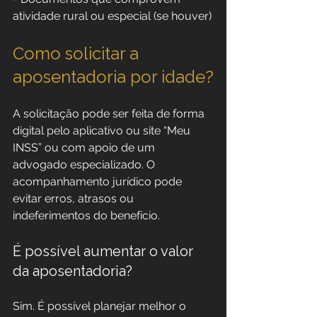
atividade rural ou especial (se houver)
Como solicitar a 
aposentadoria por idade?
A solicitação pode ser feita de forma 
digital pelo aplicativo ou site “Meu 
INSS” ou com apoio de um 
advogado especializado. O 
acompanhamento jurídico pode 
evitar erros, atrasos ou 
indeferimentos do benefício.
É possível aumentar o valor 
da aposentadoria?
Sim. É possível planejar melhor o 