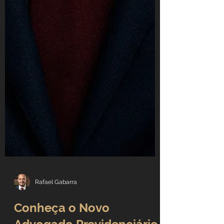
Rafael Gabarra