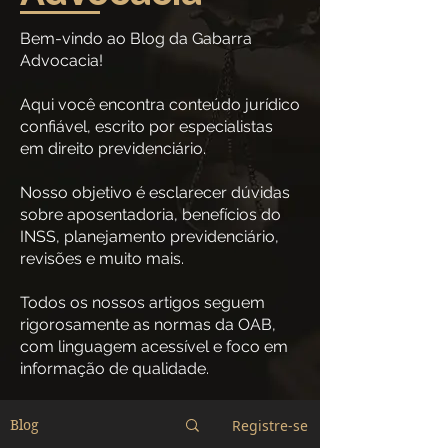
Bem-vindo ao Blog da Gabarra
Advocacia!
Aqui você encontra conteúdo jurídico
confiável, escrito por especialistas
em direito previdenciário.
Nosso objetivo é esclarecer dúvidas
sobre aposentadoria, benefícios do
INSS, planejamento previdenciário,
revisões e muito mais.
Todos os nossos artigos seguem
rigorosamente as normas da OAB,
com linguagem acessível e foco em
informação de qualidade.
Registre-se
Blog