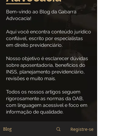
Bem-vindo ao Blog da Gabarra
Advocacia!
Aqui você encontra conteúdo jurídico
confiável, escrito por especialistas
em direito previdenciário.
Nosso objetivo é esclarecer dúvidas
sobre aposentadoria, benefícios do
INSS, planejamento previdenciário,
revisões e muito mais.
Todos os nossos artigos seguem
rigorosamente as normas da OAB,
com linguagem acessível e foco em
informação de qualidade.
Registre-se
Blog