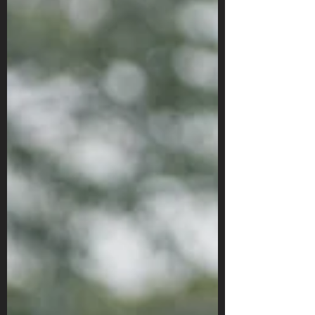
para servidores públicos e segurados
do INSS.