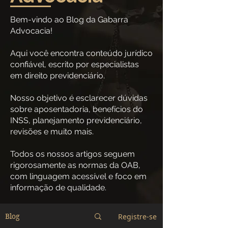
Bem-vindo ao Blog da Gabarra
Advocacia!
Aqui você encontra conteúdo jurídico
confiável, escrito por especialistas
em direito previdenciário.
Nosso objetivo é esclarecer dúvidas
sobre aposentadoria, benefícios do
INSS, planejamento previdenciário,
revisões e muito mais.
Todos os nossos artigos seguem
rigorosamente as normas da OAB,
com linguagem acessível e foco em
informação de qualidade.
Registre-se
Blog