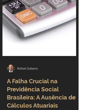
Rafael Gabarra
A Falha Crucial na
Previdência Social