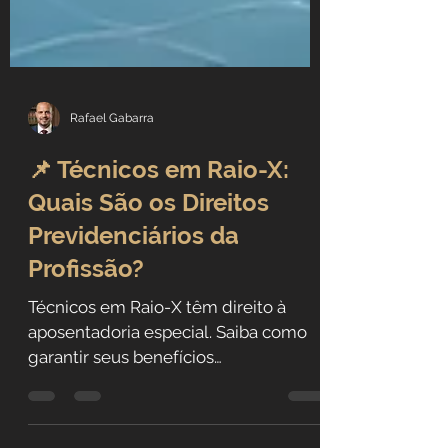
Rafael Gabarra
📌 Técnicos em Raio-X:
Quais São os Direitos
Previdenciários da
Profissão?
Técnicos em Raio-X têm direito à
aposentadoria especial. Saiba como
garantir seus benefícios
previdenciários!