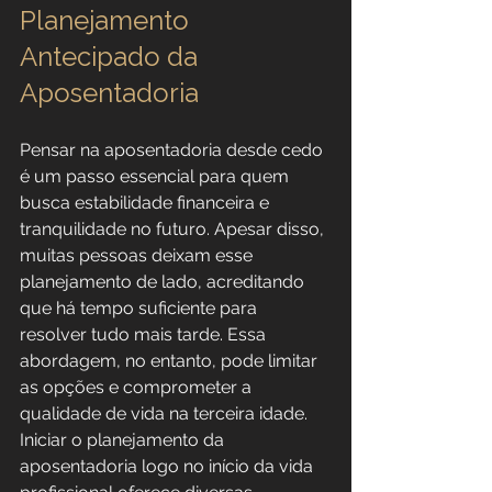
Planejamento 
Antecipado da 
Aposentadoria
Pensar na aposentadoria desde cedo 
é um passo essencial para quem 
busca estabilidade financeira e 
tranquilidade no futuro. Apesar disso, 
muitas pessoas deixam esse 
planejamento de lado, acreditando 
que há tempo suficiente para 
resolver tudo mais tarde. Essa 
abordagem, no entanto, pode limitar 
as opções e comprometer a 
qualidade de vida na terceira idade.
Iniciar o planejamento da 
aposentadoria logo no início da vida 