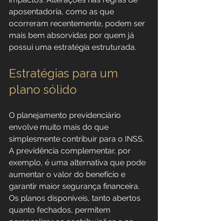
aposentadoria, como as que 
ocorreram recentemente, podem ser 
mais bem absorvidas por quem já 
possui uma estratégia estruturada.
Estratégias para um 
plano sólido
O planejamento previdenciário 
envolve muito mais do que 
simplesmente contribuir para o INSS. 
A previdência complementar, por 
exemplo, é uma alternativa que pode 
aumentar o valor do benefício e 
garantir maior segurança financeira. 
Os planos disponíveis, tanto abertos 
quanto fechados, permitem 