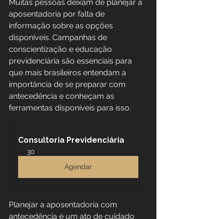
Muitas pessoas deixam de planejar a 
aposentadoria por falta de 
informação sobre as opções 
disponíveis. Campanhas de 
conscientização e educação 
previdenciária são essenciais para 
que mais brasileiros entendam a 
importância de se preparar com 
antecedência e conheçam as 
ferramentas disponíveis para isso.
Consultoria Previdenciária
30
Agendar
Planejar a aposentadoria com 
antecedência é um ato de cuidado 