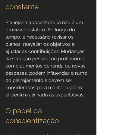
constante
Planejar a aposentadoria não é um 
processo estático. Ao longo do 
tempo, é necessário revisar os 
planos, reavaliar os objetivos e 
ajustar as contribuições. Mudanças 
na situação pessoal ou profissional, 
como aumentos de renda ou novas 
despesas, podem influenciar o rumo 
do planejamento e devem ser 
consideradas para manter o plano 
eficiente e alinhado às expectativas.
O papel da 
conscientização