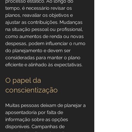
processo estático. Ao longo do 
tempo, é necessário revisar os 
planos, reavaliar os objetivos e 
ajustar as contribuições. Mudanças 
na situação pessoal ou profissional, 
como aumentos de renda ou novas 
despesas, podem influenciar o rumo 
do planejamento e devem ser 
consideradas para manter o plano 
eficiente e alinhado às expectativas.
O papel da 
conscientização
Muitas pessoas deixam de planejar a 
aposentadoria por falta de 
informação sobre as opções 
disponíveis. Campanhas de 