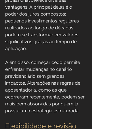
profissional oferece diversas 
vantagens. A principal delas é o 
poder dos juros compostos: 
pequenos investimentos regulares 
realizados ao longo de décadas 
podem se transformar em valores 
significativos graças ao tempo de 
aplicação.
Além disso, começar cedo permite 
enfrentar mudanças no cenário 
previdenciário sem grandes 
impactos. Alterações nas regras de 
aposentadoria, como as que 
ocorreram recentemente, podem ser 
mais bem absorvidas por quem já 
possui uma estratégia estruturada.
Flexibilidade e revisão 