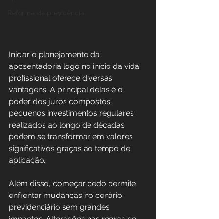
Reforma da previdência
Iniciar o planejamento da 
aposentadoria logo no início da vida 
profissional oferece diversas 
vantagens. A principal delas é o 
poder dos juros compostos: 
pequenos investimentos regulares 
realizados ao longo de décadas 
podem se transformar em valores 
significativos graças ao tempo de 
aplicação.
Além disso, começar cedo permite 
enfrentar mudanças no cenário 
previdenciário sem grandes 
impactos. Alterações nas regras de 