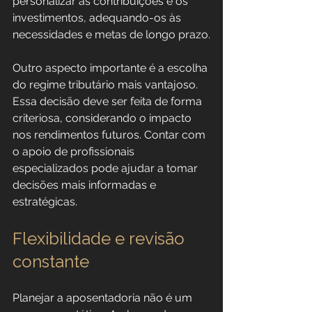
personalizar as contribuições e os 
investimentos, adequando-os às 
necessidades e metas de longo prazo.
Outro aspecto importante é a escolha 
do regime tributário mais vantajoso. 
Essa decisão deve ser feita de forma 
criteriosa, considerando o impacto 
nos rendimentos futuros. Contar com 
o apoio de profissionais 
especializados pode ajudar a tomar 
decisões mais informadas e 
estratégicas.
Flexibilidade e revisão 
constante
Planejar a aposentadoria não é um 