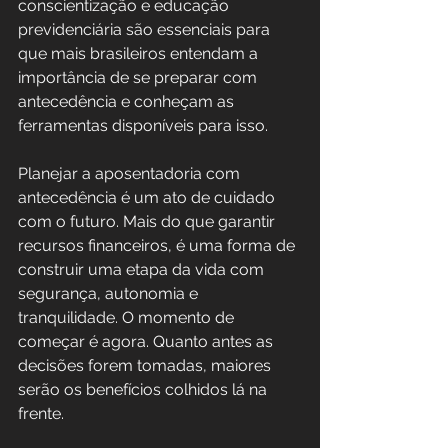
conscientização e educação 
previdenciária são essenciais para 
que mais brasileiros entendam a 
importância de se preparar com 
antecedência e conheçam as 
ferramentas disponíveis para isso.
Planejar a aposentadoria com 
antecedência é um ato de cuidado 
com o futuro. Mais do que garantir 
recursos financeiros, é uma forma de 
construir uma etapa da vida com 
segurança, autonomia e 
tranquilidade. O momento de 
começar é agora. Quanto antes as 
decisões forem tomadas, maiores 
serão os benefícios colhidos lá na 
frente.