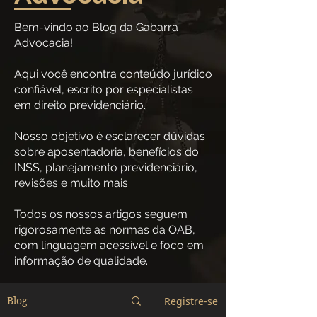
Bem-vindo ao Blog da Gabarra
Advocacia!
Aqui você encontra conteúdo jurídico
confiável, escrito por especialistas
em direito previdenciário.
Nosso objetivo é esclarecer dúvidas
sobre aposentadoria, benefícios do
INSS, planejamento previdenciário,
revisões e muito mais.
Todos os nossos artigos seguem
rigorosamente as normas da OAB,
com linguagem acessível e foco em
informação de qualidade.
Registre-se
Blog