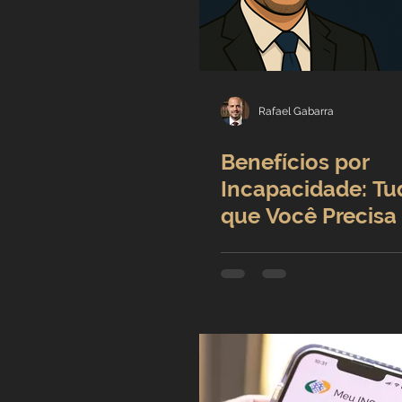
Rafael Gabarra
Benefícios por
Incapacidade: Tu
que Você Precisa