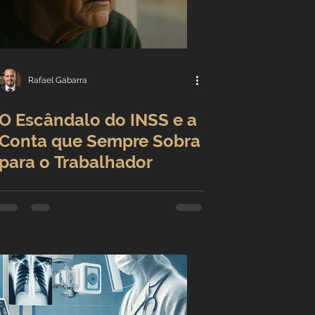
Rafael Gabarra
O Escândalo do INSS e a
Conta que Sempre Sobra
para o Trabalhador