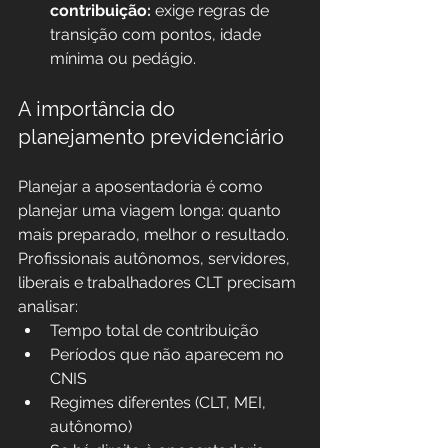
contribuição:
 exige regras de 
transição com pontos, idade 
mínima ou pedágio.
A importância do 
planejamento previdenciário
Planejar a aposentadoria é como 
planejar uma viagem longa: quanto 
mais preparado, melhor o resultado. 
Profissionais autônomos, servidores, 
liberais e trabalhadores CLT precisam 
analisar:
Tempo total de contribuição
Períodos que não aparecem no 
CNIS
Regimes diferentes (CLT, MEI, 
autônomo)