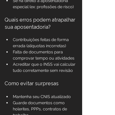
Se há direito à aposentadoria 
especial (ex: profissões de risco)
Quais erros podem atrapalhar 
sua aposentadoria?
Contribuições feitas de forma 
errada (alíquotas incorretas)
Falta de documentos para 
comprovar tempo ou atividades
Acreditar que o INSS vai calcular 
tudo corretamente sem revisão
Como evitar surpresas
Mantenha seu CNIS atualizado
Guarde documentos como 
holerites, PPPs, contratos de 