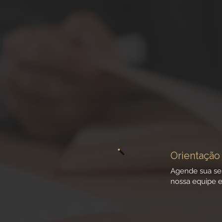
Orientação 
Agende sua se
nossa equipe e