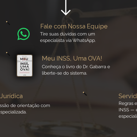
Fale com Nossa Equipe
Tire suas dúvidas com um
especialista via WhatsApp.
Meu INSS, Uma OVA!
Conheça o livro do Dr. Gabarra e
liberte-se do sistema.
Jurídica
Servid
Regras e
ssão de orientação com
INSS — e
specializada.
especiali