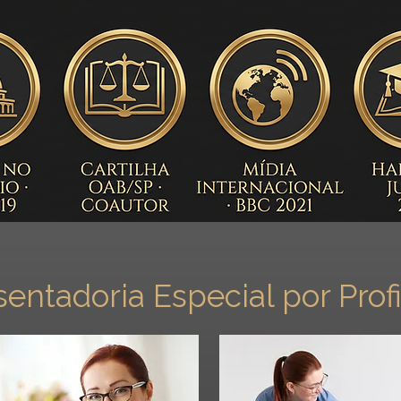
entadoria Especial por Prof