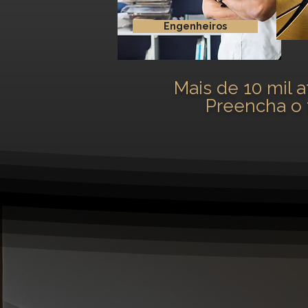
Engenheiros
Mais de 10 mil 
Preencha o 