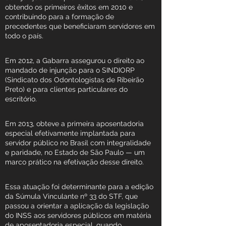
obtendo os primeiros êxitos em 2010 e
contribuindo para a formação de
precedentes que beneficiaram servidores em
todo o país.
Em 2012, a Gabarra assegurou o direito ao
mandado de injunção para o SINDIORP
(Sindicato dos Odontologistas de Ribeirão
Preto) e para clientes particulares do
escritório.
Em 2013, obteve a primeira aposentadoria
especial efetivamente implantada para
servidor público no Brasil com integralidade
e paridade, no Estado de São Paulo — um
marco prático na efetivação desse direito.
Essa atuação foi determinante para a edição
da Súmula Vinculante nº 33 do STF, que
passou a orientar a aplicação da legislação
do INSS aos servidores públicos em matéria
de aposentadoria especial, quando