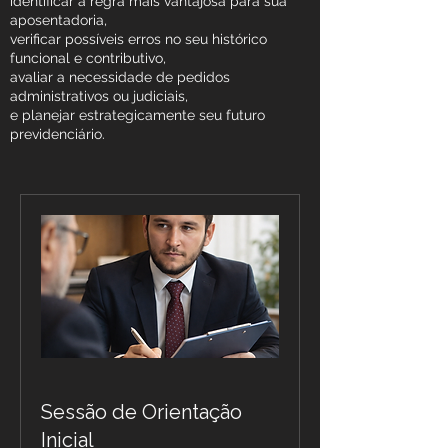
identificar a regra mais vantajosa para sua
aposentadoria,
verificar possíveis erros no seu histórico
funcional e contributivo,
avaliar a necessidade de pedidos
administrativos ou judiciais,
e planejar estrategicamente seu futuro
previdenciário.
Sessão de Orientação
Inicial