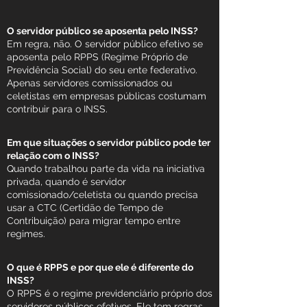
O servidor público se aposenta pelo INSS?
Em regra, não. O servidor público efetivo se
aposenta pelo RPPS (Regime Próprio de
Previdência Social) do seu ente federativo.
Apenas servidores comissionados ou
celetistas em empresas públicas costumam
contribuir para o INSS.
Em que situações o servidor público pode ter
relação com o INSS?
Quando trabalhou parte da vida na iniciativa
privada, quando é servidor
comissionado/celetista ou quando precisa
usar a CTC (Certidão de Tempo de
Contribuição) para migrar tempo entre
regimes.
O que é RPPS e por que ele é diferente do
INSS?
O RPPS é o regime previdenciário próprio dos
servidores públicos efetivos. Ele tem regras