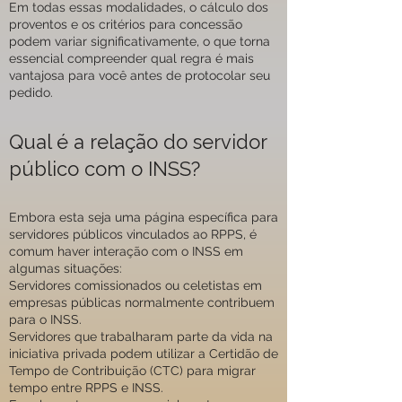
Em todas essas modalidades, o cálculo dos
proventos e os critérios para concessão
podem variar significativamente, o que torna
essencial compreender qual regra é mais
vantajosa para você antes de protocolar seu
pedido.
Qual é a relação do servidor
público com o INSS?
Embora esta seja uma página específica para
servidores públicos vinculados ao RPPS, é
comum haver interação com o INSS em
algumas situações:
Servidores comissionados ou celetistas em
empresas públicas normalmente contribuem
para o INSS.
Servidores que trabalharam parte da vida na
iniciativa privada podem utilizar a Certidão de
Tempo de Contribuição (CTC) para migrar
tempo entre RPPS e INSS.