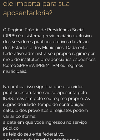
ele importa para sua
aposentadoria?
O Regime Próprio de Previdência Social
(RPPS) é o sistema previdenciário exclusivo
dos servidores públicos efetivos da União,
dos Estados e dos Municípios. Cada ente
federativo administra seu próprio regime por
meio de institutos previdenciários específicos
(como SPPREV, IPREM, IPM ou regimes
municipais).
Na prática, isso significa que o servidor
público estatutário não se aposenta pelo
INSS, mas sim pelo seu regime próprio. As
regras de idade, tempo de contribuição,
cálculo dos proventos e reajustes podem
variar conforme:
a data em que você ingressou no serviço
público,
as leis do seu ente federativo,