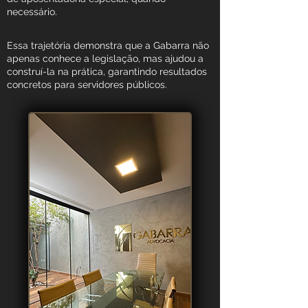
necessário.
Essa trajetória demonstra que a Gabarra não
apenas conhece a legislação, mas ajudou a
construí-la na prática, garantindo resultados
concretos para servidores públicos.