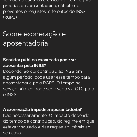
próprias de aposentadoria, cálculo de
proventos e reajustes, diferentes do INSS
(RGPS).
Sobre exoneração e
aposentadoria
Servidor público exonerado pode se
aposentar pelo INSS?
Depende. Se ele contribuiu ao INSS em
algum período, pode usar esse tempo para
aposentadoria pelo RGPS. O tempo no
serviço público pode ser levado via CTC para
o INSS.
A exoneração impede a aposentadoria?
Não necessariamente. O impacto depende
do tempo de contribuição, do regime em que
estava vinculado e das regras aplicáveis ao
seu caso.