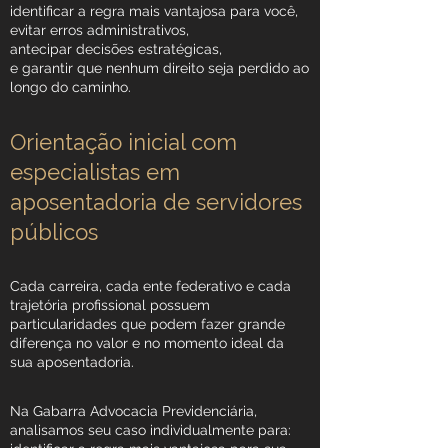
identificar a regra mais vantajosa para você,
evitar erros administrativos,
antecipar decisões estratégicas,
e garantir que nenhum direito seja perdido ao
longo do caminho.
Orientação inicial com
especialistas em
aposentadoria de servidores
públicos
Cada carreira, cada ente federativo e cada
trajetória profissional possuem
particularidades que podem fazer grande
diferença no valor e no momento ideal da
sua aposentadoria.
Na Gabarra Advocacia Previdenciária,
analisamos seu caso individualmente para: