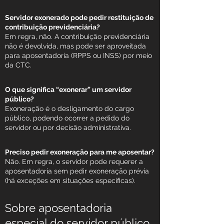
Servidor exonerado pode pedir restituição de
contribuição previdenciária?
Em regra, não. A contribuição previdenciária
não é devolvida, mas pode ser aproveitada
para aposentadoria (RPPS ou INSS) por meio
da CTC.
O que significa “exonerar” um servidor
público?
Exoneração é o desligamento do cargo
público, podendo ocorrer a pedido do
servidor ou por decisão administrativa.
Preciso pedir exoneração para me aposentar?
Não. Em regra, o servidor pode requerer a
aposentadoria sem pedir exoneração prévia
(há exceções em situações específicas).
Sobre aposentadoria
especial do servidor público