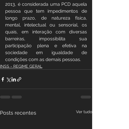
2013, é considerada uma PCD aquela 
pessoa que tem impedimentos de 
longo prazo, de natureza física, 
mental, intelectual ou sensorial, os 
quais, em interação com diversas 
barreiras, impossibilita sua 
participação plena e efetiva na 
sociedade em igualdade de 
condições com as demais pessoas.
INSS - REGIME GERAL
Ver tudo
Posts recentes