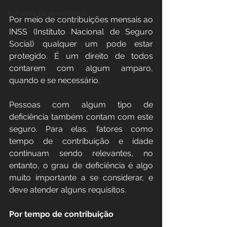
Reforma da previdência
Por meio de contribuições mensais ao 
INSS (Instituto Nacional de Seguro 
Social) qualquer um pode estar 
protegido. É um direito de todos 
contarem com algum amparo, 
quando e se necessário.
Pessoas com algum tipo de 
deficiência também contam com este 
seguro. Para elas, fatores como 
tempo de contribuição e idade 
continuam sendo relevantes, no 
entanto, o grau de deficiência é algo 
muito importante a se considerar, e 
deve atender alguns requisitos.
Por tempo de contribuição