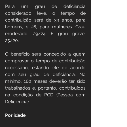
Para um grau de deficiência 
considerado leve, o tempo de 
contribuição será de 33 anos, para 
homens, e 28, para mulheres. Grau 
moderado, 29/24. E grau grave, 
25/20. 
O benefício será concedido a quem 
comprovar o tempo de contribuição 
necessário, estando ele de acordo 
com seu grau de deficiência. No 
mínimo, 180 meses deverão ter sido 
trabalhados e, portanto, contribuídos 
na condição de PCD (Pessoa com 
Deficiência).
Por idade