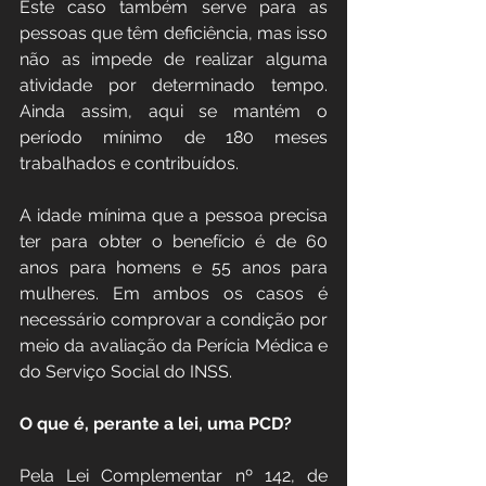
Este caso também serve para as 
pessoas que têm deficiência, mas isso 
não as impede de realizar alguma 
atividade por determinado tempo. 
Ainda assim, aqui se mantém o 
período mínimo de 180 meses 
trabalhados e contribuídos.
A idade mínima que a pessoa precisa 
ter para obter o benefício é de 60 
anos para homens e 55 anos para 
mulheres. Em ambos os casos é 
necessário comprovar a condição por 
meio da avaliação da Perícia Médica e 
do Serviço Social do INSS.
O que é, perante a lei, uma PCD?
Pela Lei Complementar nº 142, de 