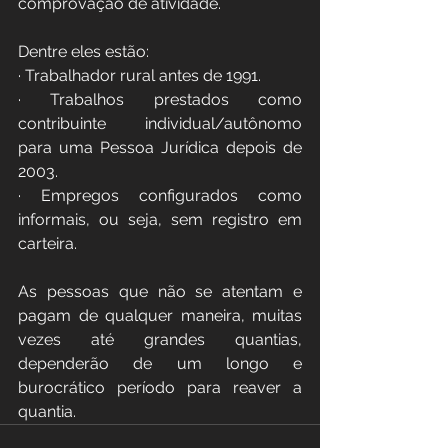
comprovação de atividade.
Dentre eles estão:
· Trabalhador rural antes de 1991.
· Trabalhos prestados como 
contribuinte individual/autônomo 
para uma Pessoa Jurídica depois de 
2003.
· Empregos configurados como 
informais, ou seja, sem registro em 
carteira.
As pessoas que não se atentam e 
pagam de qualquer maneira, muitas 
vezes até grandes quantias, 
dependerão de um longo e 
burocrático período para reaver a 
quantia.