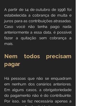
A partir de 14 de outubro de 1996 foi 
estabelecida a cobrança de multa e 
juros para as contribuições atrasadas. 
Caso você não tenha pago nada 
anteriormente a essa data, é possível 
fazer a quitação sem cobrança a 
mais.
Nem todos precisam 
pagar
Há pessoas que não se enquadram 
em nenhum dos cenários anteriores. 
Em alguns casos, a obrigatoriedade 
do pagamento não é do contribuinte. 
Por isso, se faz necessária apenas a 