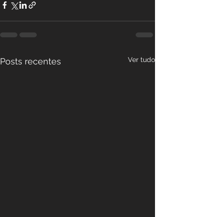
Ver tudo
Posts recentes