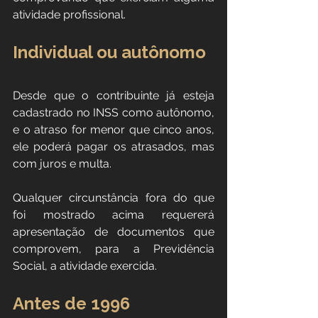
atividade profissional.
Individual ou autônomo
Desde que o contribuinte já esteja 
cadastrado no INSS como autônomo, 
e o atraso for menor que cinco anos, 
ele poderá pagar os atrasados, mas 
com juros e multa.
Qualquer circunstância fora do que 
foi mostrado acima requererá 
apresentação de documentos que 
comprovem, para a Previdência 
Social, a atividade exercida.
Antes de 1996