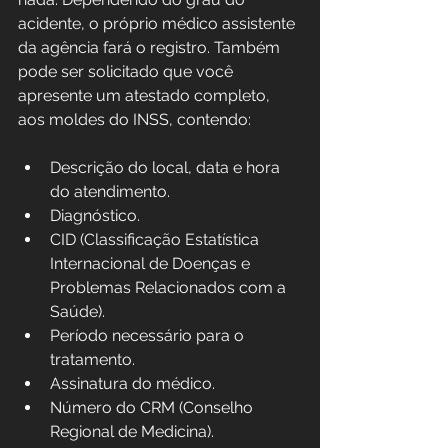
acidente, o próprio médico assistente 
da agência fará o registro. Também 
pode ser solicitado que você 
apresente um atestado completo, 
aos moldes do INSS, contendo:
Descrição do local, data e hora 
do atendimento.
Diagnóstico.
CID (Classificação Estatística 
Internacional de Doenças e 
Problemas Relacionados com a 
Saúde).
Período necessário para o 
tratamento.
Assinatura do médico.
Número do CRM (Conselho 
Regional de Medicina).