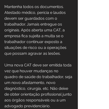
Mantenha todos os documentos. 
Atestado médico, perícia e laudos 
devem ser guardados com o 
trabalhador. Jamais entregue os 
originais. Após aberta uma CAT, a 
empresa fica sujeita a multa se o 
trabalhador continuar exposto a 
situações de risco ou a operações 
que possam agravar as lesões.
Uma nova CAT deve ser emitida toda 
vez que houver mudanças no 
quadro de saúde do trabalhador, seja 
um novo afastamento, novo 
diagnóstico, cirurgia, etc. Não deixe 
de obter orientação profissional junto 
aos órgãos responsáveis ou a um 
advogado previdenciário.