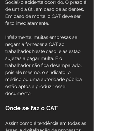
Social) o acidente ocorrido. O prazo é 
de um dia útil em caso de acidentes. 
Em caso de morte, o CAT deve ser 
feito imediatamente.
Infelizmente, muitas empresas se 
negam a fornecer a CAT ao 
trabalhador. Neste caso, elas estão 
sujeitas a pagar multa. E o 
trabalhador não fica desamparado, 
pois ele mesmo, o sindicato, o 
médico ou uma autoridade pública 
estão aptos a produzir esse 
documento.
Onde se faz o CAT
Assim como é tendência em todas as 
áreas, a digitalização de processos 