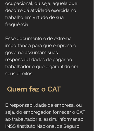
ocupacional, ou seja, aquela que 
Reforma da previdência
decorre da atividade exercida no 
trabalho em virtude de sua 
frequência.
Esse documento é de extrema 
importância para que empresa e 
governo assumam suas 
responsabilidades de pagar ao 
trabalhador o que é garantido em 
seus direitos.
Quem faz o CAT
É responsabilidade da empresa, ou 
seja, do empregador, fornecer o CAT 
ao trabalhador e, assim, informar ao 
INSS (Instituto Nacional de Seguro 