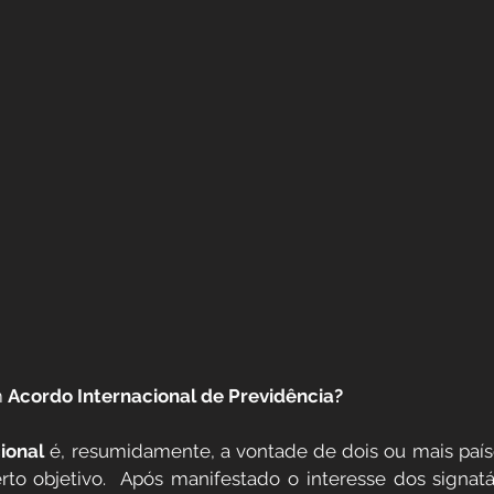
 
Acordo Internacional de Previdência? 
ional
 é, resumidamente, a vontade de dois ou mais paíse