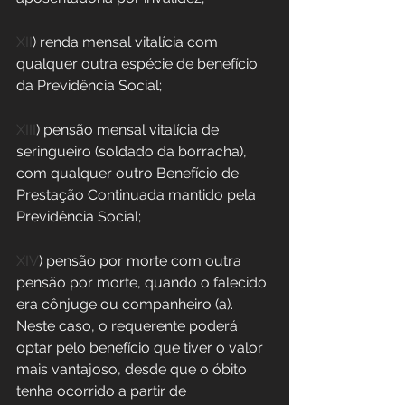
XII
) renda mensal vitalícia com 
qualquer outra espécie de benefício 
da Previdência Social;
XIII
) pensão mensal vitalícia de 
seringueiro (soldado da borracha), 
com qualquer outro Benefício de 
Prestação Continuada mantido pela 
Previdência Social;
XIV
) pensão por morte com outra 
pensão por morte, quando o falecido 
era cônjuge ou companheiro (a). 
Neste caso, o requerente poderá 
optar pelo benefício que tiver o valor 
mais vantajoso, desde que o óbito 
tenha ocorrido a partir de 