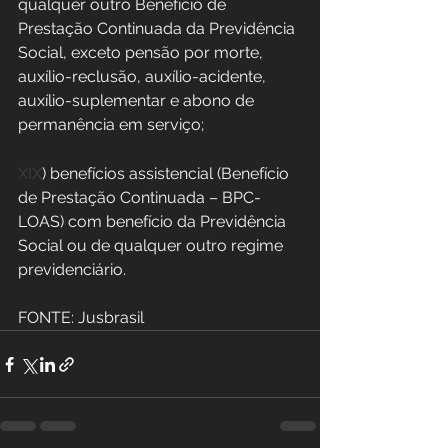
qualquer outro Benefício de 
Prestação Continuada da Previdência 
Social, exceto pensão por morte, 
auxílio-reclusão, auxílio-acidente, 
auxílio-suplementar e abono de 
permanência em serviço;
XIX
) benefícios assistencial (Benefício 
de Prestação Continuada – BPC-
LOAS) com benefício da Previdência 
Social ou de qualquer outro regime 
previdenciário.
FONTE: Jusbrasil