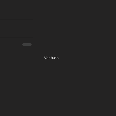
Ver tudo