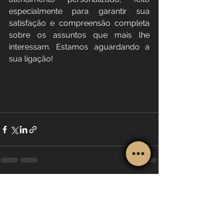
especialmente para garantir sua 
satisfação e compreensão completa 
sobre os assuntos que mais lhe 
interessam. Estamos aguardando a 
sua ligação!
Ver tudo
Posts recentes