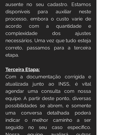
ausente no seu cadastro. Estamos 
disponíveis para auxiliar neste 
processo, embora o custo varie de 
acordo com a quantidade e 
complexidade dos ajustes 
necessários. Uma vez que tudo esteja 
correto, passamos para a terceira 
etapa.
Terceira Etapa:
Com a documentação corrigida e 
atualizada junto ao INSS, é vital 
agendar uma consulta com nossa 
equipe. A partir deste ponto, diversas 
possibilidades se abrem, e somente 
uma conversa detalhada poderá 
indicar o melhor caminho a ser 
seguido no seu caso específico. 
Nossa equipe avaliará outros 