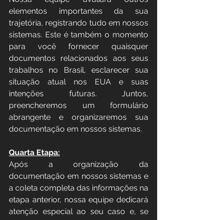
elementos importantes da sua 
trajetória, registrando tudo em nossos 
sistemas. Este é também o momento 
para você fornecer quaisquer 
documentos relacionados aos seus 
trabalhos no Brasil, esclarecer sua 
situação atual nos EUA e suas 
intenções futuras. Juntos, 
preencheremos um formulário 
abrangente e organizaremos sua 
documentação em nossos sistemas.
Quarta Etapa:
Após a organização da 
documentação em nossos sistemas e 
a coleta completa das informações na 
etapa anterior, nossa equipe dedicará 
atenção especial ao seu caso e, se 