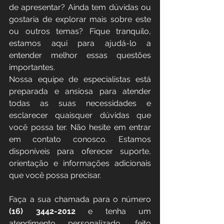
de apresentar? Ainda tem dúvidas ou 
gostaria de explorar mais sobre este 
ou outros temas? Fique tranquilo, 
estamos aqui para ajudá-lo a 
entender melhor essas questões 
importantes.
Nossa equipe de especialistas está 
preparada e ansiosa para atender 
todas as suas necessidades e 
esclarecer quaisquer dúvidas que 
você possa ter. Não hesite em entrar 
em contato conosco. Estamos 
disponíveis para oferecer suporte, 
orientação e informações adicionais 
que você possa precisar.
Faça a sua chamada para o número 
(16) 3442-2012
 e tenha um 
atendimento personalizado, feito 