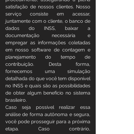
satisfação de nossos clientes. Nosso 
serviço consiste em acessar, 
juntamente com o cliente, o banco de 
dados do INSS, baixar a 
documentação necessária e 
empregar as informações coletadas 
em nosso software de contagem e 
planejamento do tempo de 
contribuição. Desta forma, 
fornecemos uma simulação 
detalhada do que você tem disponível 
no INSS e quais são as possibilidades 
de obter algum benefício no sistema 
brasileiro.
Caso seja possível realizar essa 
análise de forma autônoma e segura, 
você pode prosseguir para a próxima 
etapa. Caso contrário, 