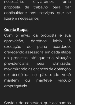
necessário, enviaremos uma 
proposta de trabalho para dar 
continuidade aos serviços que se 
fizerem necessários.
Quinta Etapa:
Com o envio da proposta e sua 
aprovação, daremos início à 
execução do plano acordado, 
oferecendo assessoria em cada etapa 
do processo, até que sua situação 
previdenciária seja otimizada, 
maximizando as chances de obtenção 
de benefícios no país onde você 
mantém ou manteve vínculo 
empregatício.
Gostou do conteúdo que acabamos 