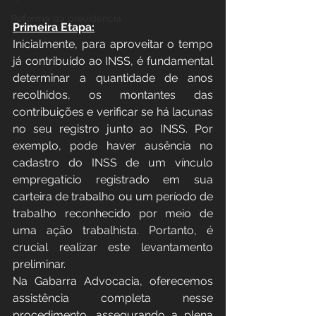
Reforma da previdência
Primeira Etapa:
Inicialmente, para aproveitar o tempo 
já contribuído ao INSS, é fundamental 
determinar a quantidade de anos 
recolhidos, os montantes das 
contribuições e verificar se há lacunas 
no seu registro junto ao INSS. Por 
exemplo, pode haver ausência no 
cadastro do INSS de um vínculo 
empregatício registrado em sua 
carteira de trabalho ou um período de 
trabalho reconhecido por meio de 
uma ação trabalhista. Portanto, é 
crucial realizar este levantamento 
preliminar.
Na Gabarra Advocacia, oferecemos 
assistência completa nesse 
procedimento, assegurando a plena 