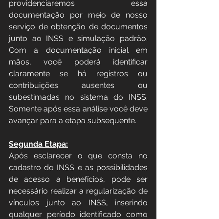
providenciaremos essa 
documentação por meio de nosso 
serviço de obtenção de documentos 
junto ao INSS e simulação padrão. 
Com a documentação inicial em 
mãos, você poderá identificar 
claramente se há registros ou 
contribuições ausentes ou 
subestimadas no sistema do INSS. 
Somente após essa análise você deve 
avançar para a etapa subsequente.
Segunda Etapa:
Após esclarecer o que consta no 
cadastro do INSS e as possibilidades 
de acesso a benefícios, pode ser 
necessário realizar a regularização de 
vínculos junto ao INSS, inserindo 
qualquer período identificado como 