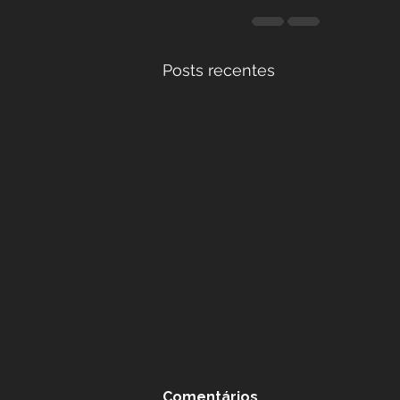
Posts recentes
Comentários