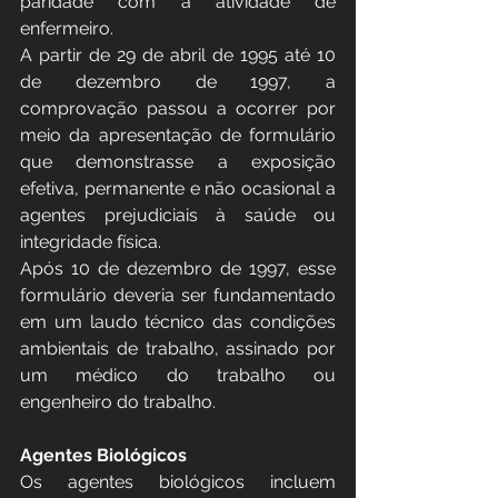
paridade com a atividade de 
enfermeiro.
A partir de 29 de abril de 1995 até 10 
de dezembro de 1997, a 
comprovação passou a ocorrer por 
meio da apresentação de formulário 
que demonstrasse a exposição 
efetiva, permanente e não ocasional a 
agentes prejudiciais à saúde ou 
integridade física.
Após 10 de dezembro de 1997, esse 
formulário deveria ser fundamentado 
em um laudo técnico das condições 
ambientais de trabalho, assinado por 
um médico do trabalho ou 
engenheiro do trabalho.
Agentes Biológicos
Os agentes biológicos incluem 