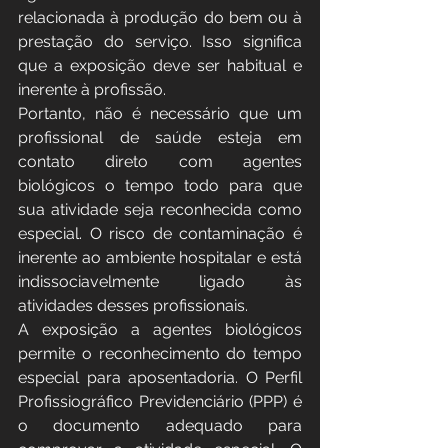
relacionada à produção do bem ou à 
prestação do serviço. Isso significa 
que a exposição deve ser habitual e 
inerente à profissão.
Portanto, não é necessário que um 
profissional de saúde esteja em 
contato direto com agentes 
biológicos o tempo todo para que 
sua atividade seja reconhecida como 
especial. O risco de contaminação é 
inerente ao ambiente hospitalar e está 
indissociavelmente ligado às 
atividades desses profissionais.
A exposição a agentes biológicos 
permite o reconhecimento do tempo 
especial para aposentadoria. O Perfil 
Profissiográfico Previdenciário (PPP) é 
o documento adequado para 