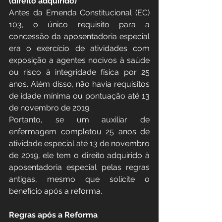
(direito adquirido)
Antes da Emenda Constitucional (EC) 
103, o único requisito para a 
concessão da aposentadoria especial 
era o exercício de atividades com 
exposição a agentes nocivos à saúde 
ou risco à integridade física por 25 
anos. Além disso, não havia requisitos 
de idade mínima ou pontuação até 13 
de novembro de 2019.
Portanto, se um auxiliar de 
enfermagem completou 25 anos de 
atividade especial até 13 de novembro 
de 2019, ele tem o direito adquirido à 
aposentadoria especial pelas regras 
antigas, mesmo que solicite o 
benefício após a reforma.
Regras após a Reforma