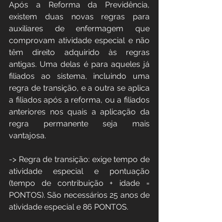
Após a Reforma da Previdência, 
existem duas novas regras para 
auxiliares de enfermagem que 
comprovam atividade especial e não 
têm direito adquirido às regras 
antigas. Uma delas é para aqueles já 
filiados ao sistema, incluindo uma 
regra de transição, e a outra se aplica 
a filiados após a reforma, ou a filiados 
anteriores nos quais a aplicação da 
regra permanente seja mais 
vantajosa.
-> Regra de transição: exige tempo de 
atividade especial e pontuação 
(tempo de contribuição + idade = 
PONTOS). São necessários 25 anos de 
atividade especial e 86 PONTOS.