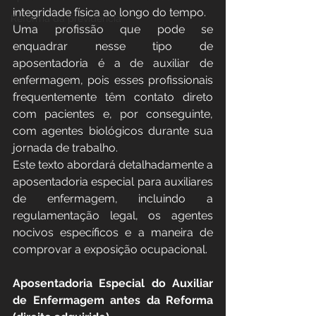
integridade física ao longo do tempo.
Reforma da previdência
Uma profissão que pode se 
enquadrar nesse tipo de 
aposentadoria é a de auxiliar de 
enfermagem, pois esses profissionais 
frequentemente têm contato direto 
com pacientes e, por conseguinte, 
com agentes biológicos durante sua 
jornada de trabalho.
Este texto abordará detalhadamente a 
aposentadoria especial para auxiliares 
de enfermagem, incluindo a 
regulamentação legal, os agentes 
nocivos específicos e a maneira de 
comprovar a exposição ocupacional.
Aposentadoria Especial do Auxiliar 
de Enfermagem antes da Reforma 