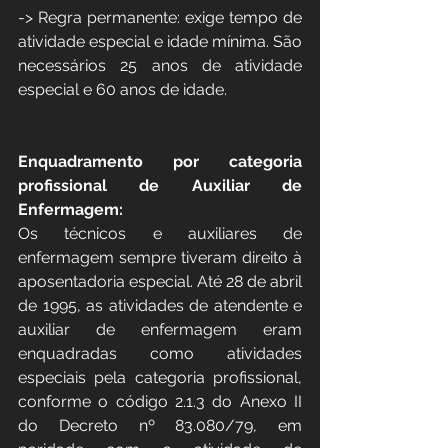
-> Regra permanente: exige tempo de 
atividade especial e idade mínima. São 
necessários 25 anos de atividade 
especial e 60 anos de idade.
Enquadramento por categoria 
profissional de Auxiliar de 
Enfermagem:
Os técnicos e auxiliares de 
enfermagem sempre tiveram direito à 
aposentadoria especial. Até 28 de abril 
de 1995, as atividades de atendente e 
auxiliar de enfermagem eram 
enquadradas como atividades 
especiais pela categoria profissional, 
conforme o código 2.1.3 do Anexo II 
do Decreto nº 83.080/79, em 