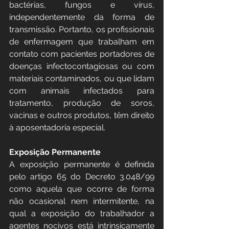
bactérias, fungos e vírus, 
independentemente da forma de 
transmissão. Portanto, os profissionais 
de enfermagem que trabalham em 
contato com pacientes portadores de 
doenças infectocontagiosas ou com 
materiais contaminados, ou que lidam 
com animais infectados para 
tratamento, produção de soros, 
vacinas e outros produtos, têm direito 
à aposentadoria especial. 
Exposição Permanente
A exposição permanente é definida 
pelo artigo 65 do Decreto 3.048/99 
como aquela que ocorre de forma 
não ocasional nem intermitente, na 
qual a exposição do trabalhador a 
agentes nocivos está intrinsicamente 