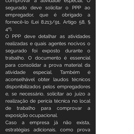
comprovar a atividade especial. O 
segurado deve solicitar o PPP ao 
empregador, que é obrigado a 
fornecê-lo (Lei 8.213/91, Artigo 58, § 
4º).
O PPP deve detalhar as atividades 
realizadas e quais agentes nocivos o 
segurado foi exposto durante o 
trabalho. O documento é essencial 
para consolidar a prova material da 
atividade especial. Também é 
aconselhável obter laudos técnicos 
disponibilizados pelos empregadores 
e, se necessário, solicitar ao juízo a 
realização de perícia técnica no local 
de trabalho para comprovar a 
exposição ocupacional.
Caso a empresa já não exista, 
estratégias adicionais, como prova 