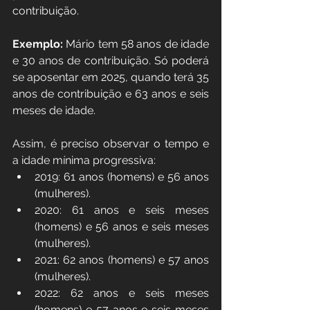
contribuição.
Exemplo:
 Mário tem 58 anos de idade 
e 30 anos de contribuição. Só poderá 
se aposentar em 2025, quando terá 35 
anos de contribuição e 63 anos e seis 
meses de idade.
Assim, é preciso observar o tempo e 
a idade mínima progressiva:
2019: 61 anos (homens) e 56 anos 
(mulheres).
2020: 61 anos e seis meses 
(homens) e 56 anos e seis meses 
(mulheres).
2021: 62 anos (homens) e 57 anos 
(mulheres).
2022: 62 anos e seis meses 
(homens) e 57 anos e seis meses 