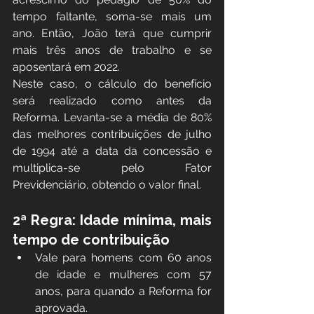
tempo faltante, soma-se mais um 
ano. Então, João terá que cumprir 
mais três anos de trabalho e se 
aposentará em 2022.
Neste caso, o cálculo do benefício 
será realizado como antes da 
Reforma. Levanta-se a média de 80% 
das melhores contribuições de julho 
de 1994 até a data da concessão e 
multiplica-se pelo Fator 
Previdenciário, obtendo o valor final.
2ª Regra: Idade mínima, mais 
tempo de contribuição
Vale para homens com 60 anos 
de idade e mulheres com 57 
anos, para quando a Reforma for 
aprovada.