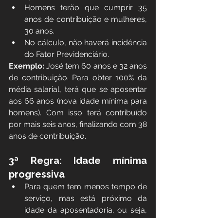
Homens terão que cumprir 35 
anos de contribuição e mulheres, 
30 anos.
No cálculo, não haverá incidência 
do Fator Previdenciário.
Exemplo:
 José tem 60 anos e 32 anos 
de contribuição. Para obter 100% da 
média salarial, terá que se aposentar 
aos 66 anos (nova idade mínima para 
homens). Com isso terá contribuído 
por mais seis anos, finalizando com 38 
anos de contribuição.
3ª Regra: Idade mínima 
progressiva
Para quem tem menos tempo de 
serviço, mas está próximo da 
idade da aposentadoria, ou seja, 