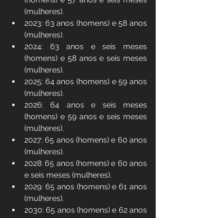
(mulheres).
2023: 63 anos (homens) e 58 anos 
(mulheres).
2024: 63 anos e seis meses 
(homens) e 58 anos e seis meses 
(mulheres).
2025: 64 anos (homens) e 59 anos 
(mulheres).
2026: 64 anos e seis meses 
(homens) e 59 anos e seis meses 
(mulheres).
2027: 65 anos (homens) e 60 anos 
(mulheres).
2028: 65 anos (homens) e 60 anos 
e seis meses (mulheres).
2029: 65 anos (homens) e 61 anos 
(mulheres).
2030: 65 anos (homens) e 62 anos 