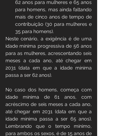
62 anos para mulheres e 65 anos 
para homens, mas ainda faltando 
mais de cinco anos de tempo de 
contribuição (30 para mulheres e 
35 para homens).
Neste cenário, a exigência é de uma 
idade mínima progressiva de 56 anos 
para as mulheres, acrescentando seis 
meses a cada ano, até chegar em 
2031 (data em que a idade mínima 
passa a ser 62 anos).
No caso dos homens, começa com 
idade mínima de 61 anos, com 
acréscimo de seis meses a cada ano, 
até chegar em 2031 (data em que a 
idade mínima passa a ser 65 anos). 
Lembrando que o tempo mínimo, 
para ambos os sexos, é de 15 anos de 