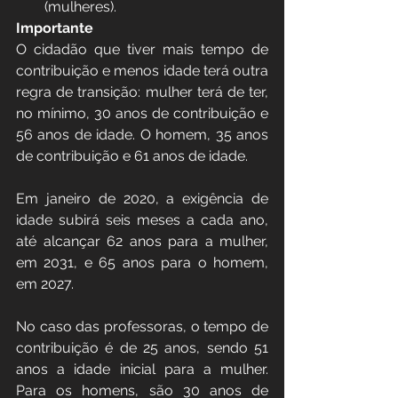
(mulheres).
Importante
O cidadão que tiver mais tempo de 
contribuição e menos idade terá outra 
regra de transição: mulher terá de ter, 
no mínimo, 30 anos de contribuição e 
56 anos de idade. O homem, 35 anos 
de contribuição e 61 anos de idade.
Em janeiro de 2020, a exigência de 
idade subirá seis meses a cada ano, 
até alcançar 62 anos para a mulher, 
em 2031, e 65 anos para o homem, 
em 2027.
No caso das professoras, o tempo de 
contribuição é de 25 anos, sendo 51 
anos a idade inicial para a mulher. 
Para os homens, são 30 anos de 